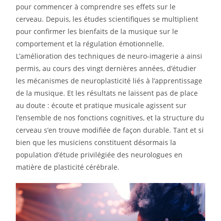
pour commencer à comprendre ses effets sur le
cerveau. Depuis, les études scientifiques se multiplient
pour confirmer les bienfaits de la musique sur le
comportement et la régulation émotionnelle.
L’amélioration des techniques de neuro-imagerie a ainsi
permis, au cours des vingt dernières années, d’étudier
les mécanismes de neuroplasticité liés à l’apprentissage
de la musique. Et les résultats ne laissent pas de place
au doute : écoute et pratique musicale agissent sur
l’ensemble de nos fonctions cognitives, et la structure du
cerveau s’en trouve modifiée de façon durable. Tant et si
bien que les musiciens constituent désormais la
population d’étude privilégiée des neurologues en
matière de plasticité cérébrale.