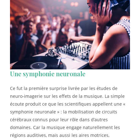
Une symphonie neuronale
Ce fut la première surprise livrée par les études de
neuro-imagerie sur les effets de la musique. La simple
écoute produit ce que les scientifiques appellent une «
symphonie neuronale » : la mobilisation de circuits
cérébraux connus pour leur rôle dans d’autres
domaines. Car la musique engage naturellement les
régions auditives, mais aussi les aires motrices,