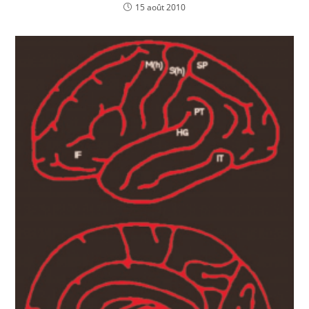
15 août 2010