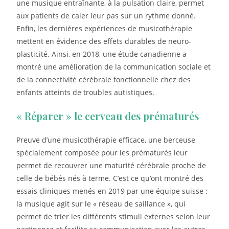
une musique entraînante, à la pulsation claire, permet
aux patients de caler leur pas sur un rythme donné.
Enfin, les dernières expériences de musicothérapie
mettent en évidence des effets durables de neuro-
plasticité. Ainsi, en 2018, une étude canadienne a
montré une amélioration de la communication sociale et
de la connectivité cérébrale fonctionnelle chez des
enfants atteints de troubles autistiques.
« Réparer » le cerveau des prématurés
Preuve d’une musicothérapie efficace, une berceuse
spécialement composée pour les prématurés leur
permet de recouvrer une maturité cérébrale proche de
celle de bébés nés à terme. C’est ce qu’ont montré des
essais cliniques menés en 2019 par une équipe suisse :
la musique agit sur le « réseau de saillance », qui
permet de trier les différents stimuli externes selon leur