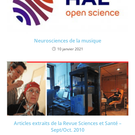
Neurosciences de la musique
10 janvier 2021
Articles extraits de la Revue Sciences et Santé –
Sept/Oct. 2010