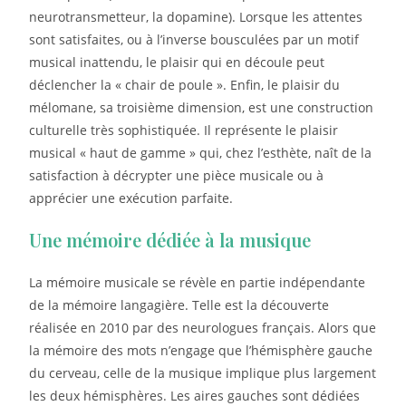
neurotransmetteur, la dopamine). Lorsque les attentes
sont satisfaites, ou à l’inverse bousculées par un motif
musical inattendu, le plaisir qui en découle peut
déclencher la « chair de poule ». Enfin, le plaisir du
mélomane, sa troisième dimension, est une construction
culturelle très sophistiquée. Il représente le plaisir
musical « haut de gamme » qui, chez l’esthète, naît de la
satisfaction à décrypter une pièce musicale ou à
apprécier une exécution parfaite.
Une mémoire dédiée à la musique
La mémoire musicale se révèle en partie indépendante
de la mémoire langagière. Telle est la découverte
réalisée en 2010 par des neurologues français. Alors que
la mémoire des mots n’engage que l’hémisphère gauche
du cerveau, celle de la musique implique plus largement
les deux hémisphères. Les aires gauches sont dédiées