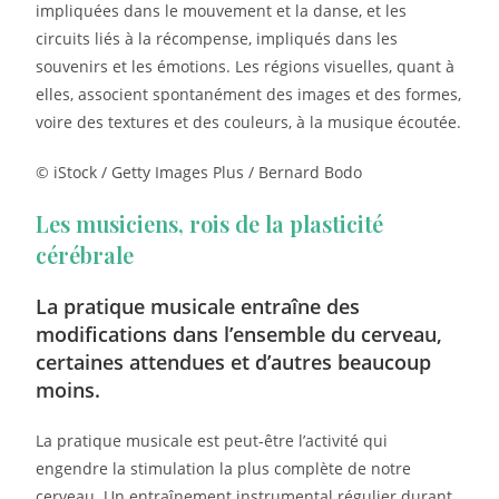
impliquées dans le mouvement et la danse, et les
circuits liés à la récompense, impliqués dans les
souvenirs et les émotions. Les régions visuelles, quant à
elles, associent spontanément des images et des formes,
voire des textures et des couleurs, à la musique écoutée.
© iStock / Getty Images Plus / Bernard Bodo
Les musiciens, rois de la plasticité
cérébrale
La pratique musicale entraîne des
modifications dans l’ensemble du cerveau,
certaines attendues et d’autres beaucoup
moins.
La pratique musicale est peut-être l’activité qui
engendre la stimulation la plus complète de notre
cerveau. Un entraînement instrumental régulier durant