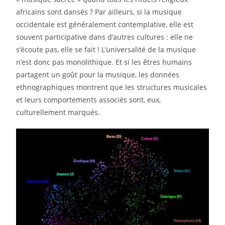
africains sont dansés ? Par ailleurs, si la musique
occidentale est généralement contemplative, elle est
souvent participative dans d’autres cultures : elle ne
s’écoute pas, elle se fait ! L’universalité de la musique
n’est donc pas monolithique. Et si les êtres humains
partagent un goût pour la musique, les données
ethnographiques montrent que les structures musicales
et leurs comportements associés sont, eux,
culturellement marqués.