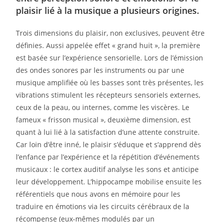
plaisir lié à la musique a plusieurs origines.
Trois dimensions du plaisir, non exclusives, peuvent être
définies. Aussi appelée effet « grand huit », la première
est basée sur l’expérience sensorielle. Lors de l’émission
des ondes sonores par les instruments ou par une
musique amplifiée où les basses sont très présentes, les
vibrations stimulent les récepteurs sensoriels externes,
ceux de la peau, ou internes, comme les viscères. Le
fameux « frisson musical », deuxième dimension, est
quant à lui lié à la satisfaction d’une attente construite.
Car loin d’être inné, le plaisir s’éduque et s’apprend dès
l’enfance par l’expérience et la répétition d’événements
musicaux : le cortex auditif analyse les sons et anticipe
leur développement. L’hippocampe mobilise ensuite les
référentiels que nous avons en mémoire pour les
traduire en émotions via les circuits cérébraux de la
récompense (eux-mêmes modulés par un