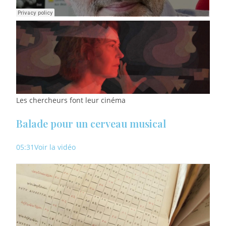
Les chercheurs font leur cinéma
Balade pour un cerveau musical
05:31
Voir la vidéo