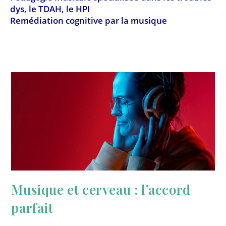
dys, le TDAH, le HPI
Remédiation cognitive par la musique
Musique et cerveau : l’accord
parfait