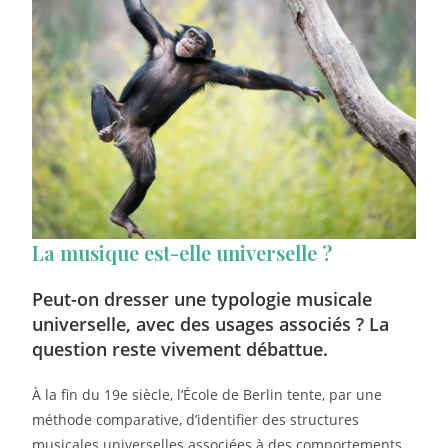
La musique est-elle universelle ?
Peut-on dresser une typologie musicale
universelle, avec des usages associés ? La
question reste vivement débattue.
À la fin du 19e siècle, l’École de Berlin tente, par une
méthode comparative, d’identifier des structures
musicales universelles associées à des comportements.