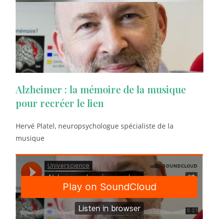
Alzheimer : la mémoire de la musique
pour recréer le lien
Hervé Platel, neuropsychologue spécialiste de la
musique