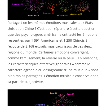
Partage-t-on les mêmes émotions musicales aux États-
Unis et en Chine ? C’est pour répondre à cette question
que des psychologues américains ont testé les émotions
ressenties par 1 591 Américains et 1 258 Chinois à
l’écoute de 2 168 extraits musicaux issus de ces deux
régions du monde. Certaines émotions convergent,
comme l’amusement, la rêverie ou la peur… En revanche,
les caractéristiques affectives générales – comme le
caractère agréable ou désagréable d’une musique – sont
bien moins partagées. L’émotion musicale conserve donc
sa part de subjectivité.