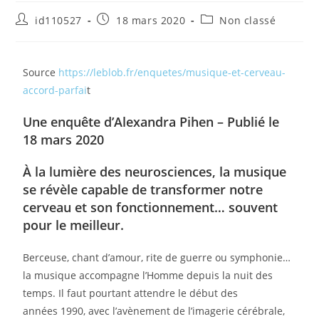
id110527
18 mars 2020
Non classé
Source
https://leblob.fr/enquetes/musique-et-cerveau-
accord-parfai
t
Une enquête d’Alexandra Pihen – Publié le
18 mars 2020
À la lumière des neurosciences, la musique
se révèle capable de transformer notre
cerveau et son fonctionnement… souvent
pour le meilleur.
Berceuse, chant d’amour, rite de guerre ou symphonie…
la musique accompagne l’Homme depuis la nuit des
temps. Il faut pourtant attendre le début des
années 1990, avec l’avènement de l’imagerie cérébrale,