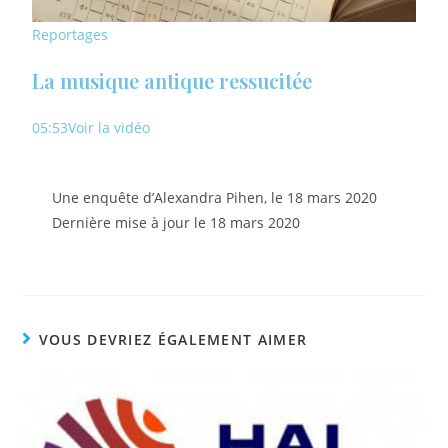
Reportages
La musique antique ressucitée
05:53
Voir la vidéo
Une enquête d’Alexandra Pihen, le
18 mars 2020
Dernière mise à jour le
18 mars 2020
VOUS DEVRIEZ ÉGALEMENT AIMER