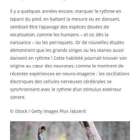
Il y a quelques années encore, marquer le rythme en
tapant du pied, en battant la mesure ou en dansant,
semblait être l’apanage des espèces douées de
vocalisation, comme les humains – et ce, dès la
naissance – ou les perroquets. Or de nouvelles études
démontrent que les grands singes ou les otaries aussi
dansent en rythme ! Cette habileté pourrait trouver son
origine au cœur des neurones, comme le montrent de
récentes expériences en neuro-imagerie : les oscillations
électriques des cellules nerveuses cérébrales se
synchronisent avec le rythme d’un stimulus extérieur
sonore.
© iStock / Getty Images Plus /abzerit