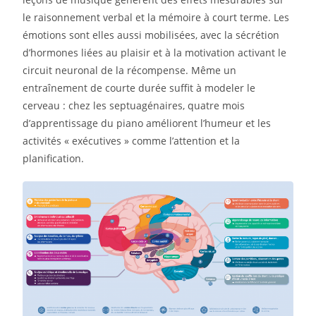
le raisonnement verbal et la mémoire à court terme. Les
émotions sont elles aussi mobilisées, avec la sécrétion
d’hormones liées au plaisir et à la motivation activant le
circuit neuronal de la récompense. Même un
entraînement de courte durée suffit à modeler le
cerveau : chez les septuagénaires, quatre mois
d’apprentissage du piano améliorent l’humeur et les
activités « exécutives » comme l’attention et la
planification.