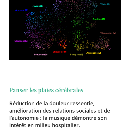
Panser les plaies cérébrales
Réduction de la douleur ressentie,
amélioration des relations sociales et de
l’autonomie : la musique démontre son
intérêt en milieu hospitalier.