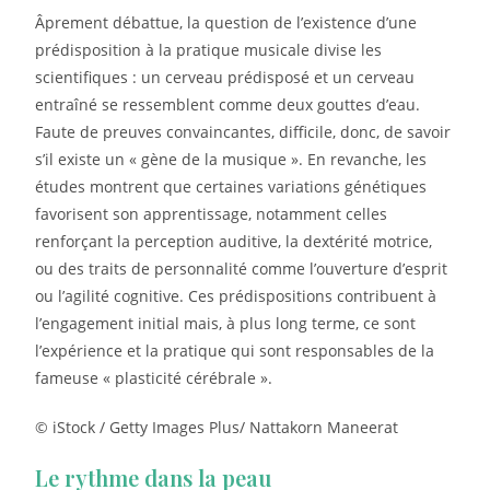
Âprement débattue, la question de l’existence d’une
prédisposition à la pratique musicale divise les
scientifiques : un cerveau prédisposé et un cerveau
entraîné se ressemblent comme deux gouttes d’eau.
Faute de preuves convaincantes, difficile, donc, de savoir
s’il existe un « gène de la musique ». En revanche, les
études montrent que certaines variations génétiques
favorisent son apprentissage, notamment celles
renforçant la perception auditive, la dextérité motrice,
ou des traits de personnalité comme l’ouverture d’esprit
ou l’agilité cognitive. Ces prédispositions contribuent à
l’engagement initial mais, à plus long terme, ce sont
l’expérience et la pratique qui sont responsables de la
fameuse « plasticité cérébrale ».
© iStock / Getty Images Plus/ Nattakorn Maneerat
Le rythme dans la peau