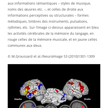
aux informations sémantiques – styles de musique,
noms des œuvres etc. –, et celles de droite aux
informations perceptives ou structurales – formes
mélodiques, timbres des instruments, pulsations,
rythmes, etc. Sur l’image ci-dessus apparaissent en bleu
les activités cérébrales de la mémoire du langage, en
rouge celles de la mémoire musicale, et en jaune celles
communes aux deux.
© M.Groussard et al./NeuroImage 53 (2010)1301-1309