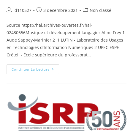
id110527
3 décembre 2021
Non classé
Source https://hal.archives-ouvertes.fr/hal-
02430656Musique et développement langagier Aline Frey 1
Aude Sappey-Marinier 2 1 LUTIN - Laboratoire des Usages
en Technologies d'Information Numériques 2 UPEC ESPE
Créteil - École supérieure du professorat…
Continuer La Lecture