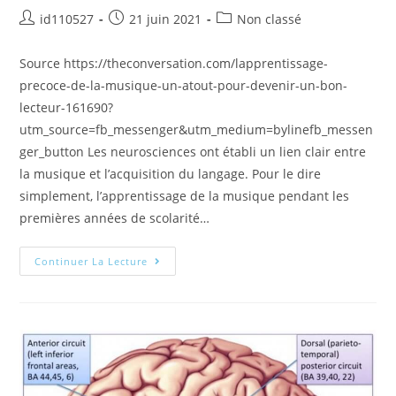
id110527
21 juin 2021
Non classé
Source https://theconversation.com/lapprentissage-
precoce-de-la-musique-un-atout-pour-devenir-un-bon-
lecteur-161690?
utm_source=fb_messenger&utm_medium=bylinefb_messen
ger_button Les neurosciences ont établi un lien clair entre
la musique et l’acquisition du langage. Pour le dire
simplement, l’apprentissage de la musique pendant les
premières années de scolarité…
Continuer La Lecture