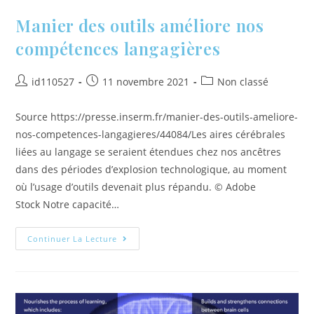
Manier des outils améliore nos
compétences langagières
id110527
11 novembre 2021
Non classé
Source https://presse.inserm.fr/manier-des-outils-ameliore-
nos-competences-langagieres/44084/Les aires cérébrales
liées au langage se seraient étendues chez nos ancêtres
dans des périodes d’explosion technologique, au moment
où l’usage d’outils devenait plus répandu. © Adobe
Stock Notre capacité…
Continuer La Lecture