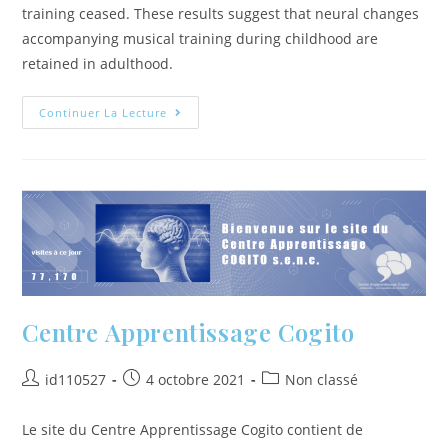
training ceased. These results suggest that neural changes
accompanying musical training during childhood are
retained in adulthood.
Continuer La Lecture
Centre Apprentissage Cogito
id110527
4 octobre 2021
Non classé
Le site du Centre Apprentissage Cogito contient de