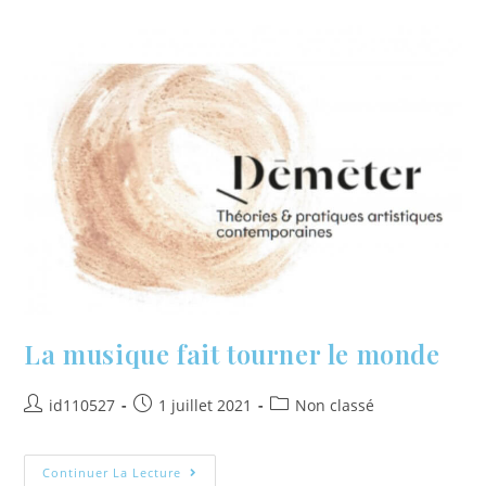
La musique fait tourner le monde
id110527
1 juillet 2021
Non classé
Continuer La Lecture