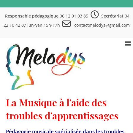
Responsable pédagogique
06 12 01 03 85
Secrétariat
04
22 10 42 07 lun-ven 15h-17h
contactmelodys@gmail.com
La Musique à l’aide des
troubles d’apprentissages
Pédagogie musicale spécialisée dans les troubles