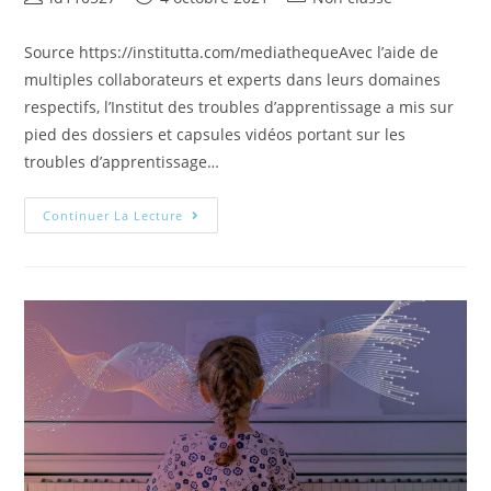
Source https://institutta.com/mediathequeAvec l’aide de
multiples collaborateurs et experts dans leurs domaines
respectifs, l’Institut des troubles d’apprentissage a mis sur
pied des dossiers et capsules vidéos portant sur les
troubles d’apprentissage…
Continuer La Lecture