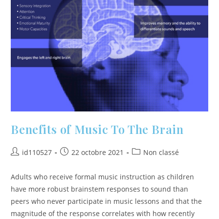
Benefits of Music To The Brain
id110527
22 octobre 2021
Non classé
Adults who receive formal music instruction as children
have more robust brainstem responses to sound than
peers who never participate in music lessons and that the
magnitude of the response correlates with how recently