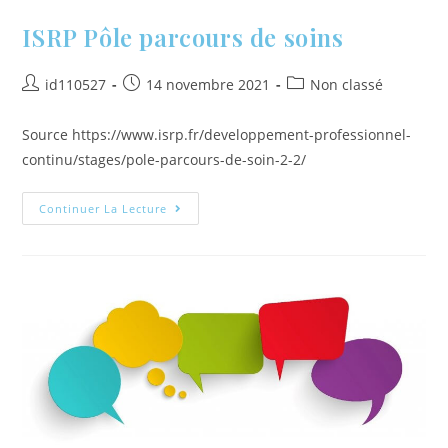
ISRP Pôle parcours de soins
id110527
14 novembre 2021
Non classé
Source https://www.isrp.fr/developpement-professionnel-
continu/stages/pole-parcours-de-soin-2-2/
Continuer La Lecture