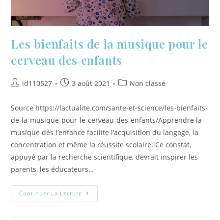
Les bienfaits de la musique pour le
cerveau des enfants
id110527
3 août 2021
Non classé
Source https://lactualite.com/sante-et-science/les-bienfaits-
de-la-musique-pour-le-cerveau-des-enfants/Apprendre la
musique dès l’enfance facilite l’acquisition du langage, la
concentration et même la réussite scolaire. Ce constat,
appuyé par la recherche scientifique, devrait inspirer les
parents, les éducateurs…
Continuer La Lecture