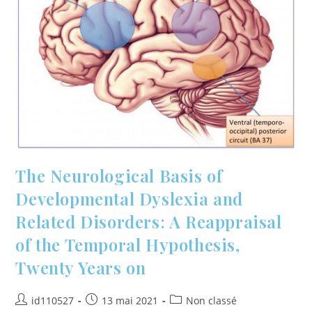
The Neurological Basis of
Developmental Dyslexia and
Related Disorders: A Reappraisal
of the Temporal Hypothesis,
Twenty Years on
id110527
13 mai 2021
Non classé