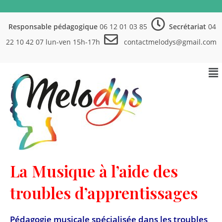
Responsable pédagogique
06 12 01 03 85
Secrétariat
04
22 10 42 07 lun-ven 15h-17h
contactmelodys@gmail.com
La Musique à l’aide des
troubles d’apprentissages
Pédagogie musicale spécialisée dans les troubles