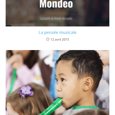
La pensée musicale
12 avril 2015