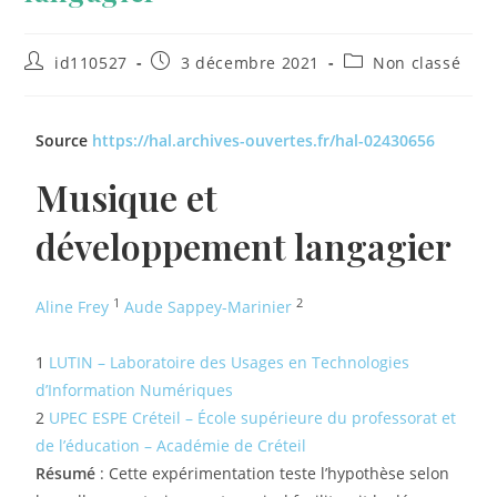
id110527
3 décembre 2021
Non classé
Source
https://hal.archives-ouvertes.fr/hal-02430656
Musique et
développement langagier
1
2
Aline Frey
Aude Sappey-Marinier
1
LUTIN – Laboratoire des Usages en Technologies
d’Information Numériques
2
UPEC ESPE Créteil – École supérieure du professorat et
de l’éducation – Académie de Créteil
Résumé
: Cette expérimentation teste l’hypothèse selon