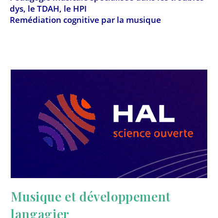
dys, le TDAH, le HPI
Remédiation cognitive par la musique
Musique et développement
langagier