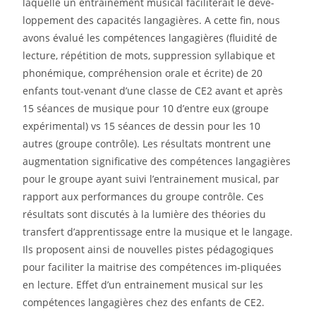
laquelle un entrainement musical faciliterait le déve-
loppement des capacités langagières. A cette fin, nous
avons évalué les compétences langagières (fluidité de
lecture, répétition de mots, suppression syllabique et
phonémique, compréhension orale et écrite) de 20
enfants tout-venant d’une classe de CE2 avant et après
15 séances de musique pour 10 d’entre eux (groupe
expérimental) vs 15 séances de dessin pour les 10
autres (groupe contrôle). Les résultats montrent une
augmentation significative des compétences langagières
pour le groupe ayant suivi l’entrainement musical, par
rapport aux performances du groupe contrôle. Ces
résultats sont discutés à la lumière des théories du
transfert d’apprentissage entre la musique et le langage.
Ils proposent ainsi de nouvelles pistes pédagogiques
pour faciliter la maitrise des compétences im-pliquées
en lecture. Effet d’un entrainement musical sur les
compétences langagières chez des enfants de CE2.