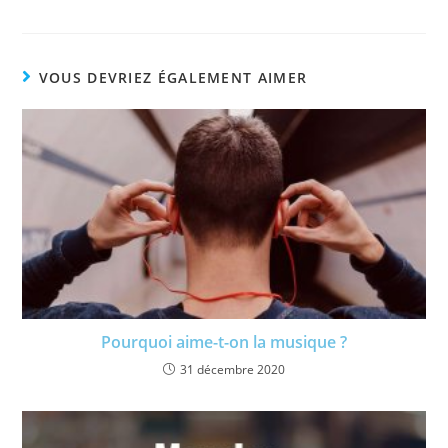
VOUS DEVRIEZ ÉGALEMENT AIMER
Pourquoi aime-t-on la musique ?
31 décembre 2020