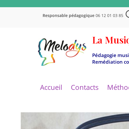
Responsable pédagogique
06 12 01 03 85
La Musiq
Pédagogie music
Remédiation co
Accueil
Contacts
Métho