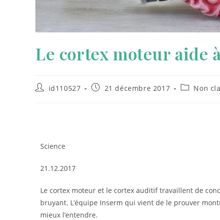
Le cortex moteur aide 
id110527
21 décembre 2017
Non cl
Science
21.12.2017
Le cortex moteur et le cortex auditif travaillent de 
bruyant. L’équipe Inserm qui vient de le prouver montr
mieux l’entendre.