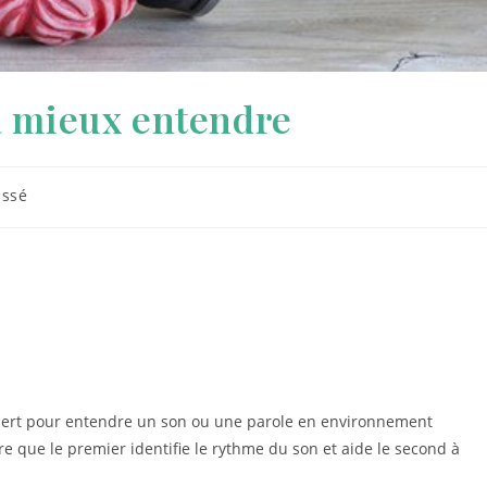
à mieux entendre
assé
concert pour entendre un son ou une parole en environnement
e que le premier identifie le rythme du son et aide le second à