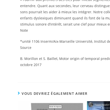
entendre. Quant aux secondes, leur cerveau distingue 
sons pourrait les aider à mieux les intégrer. Notre co
enfants dyslexiques diminuent quand ils font de la m
stimulus sonore d’intérêt, serait une clef pour mieux 
Note
*unité 1106 Inserm/Aix-Marseille Université, Institut 
Source
B. Morillon et S. Baillet, Motor origin of temporal pred
octobre 2017
VOUS DEVRIEZ ÉGALEMENT AIMER